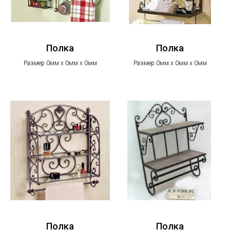
Полка
Полка
Размер 0мм х 0мм х 0мм
Размер 0мм х 0мм х 0мм
Полка
Полка