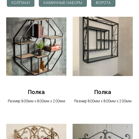
КОЛПАКИ
КАМИННЫЕ НАБОРЫ
ВОРОТА
Полка
Полка
Размер 800мм х 800мм х 200мм
Размер 800мм х 800мм х 200мм