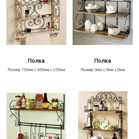
Полка
Полка
Размер 700мм х 600мм х 200мм
Размер 0мм х 0мм х 0мм