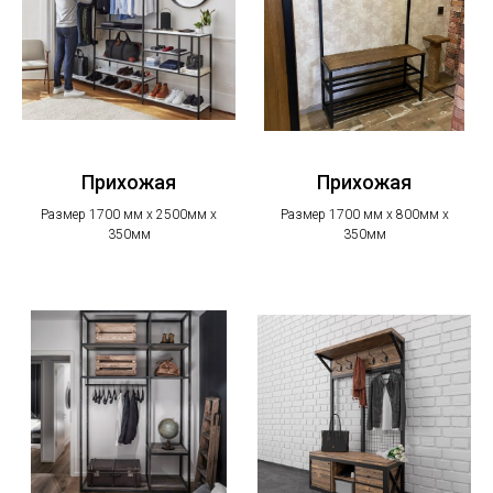
Прихожая
Прихожая
Размер 1700 мм х 2500мм х
Размер 1700 мм х 800мм х
350мм
350мм