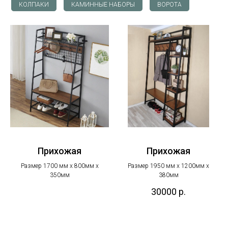
КОЛПАКИ
КАМИННЫЕ НАБОРЫ
ВОРОТА
Прихожая
Прихожая
Размер 1700 мм х 800мм х
Размер 1950 мм х 1200мм х
350мм
380мм
30000
р.