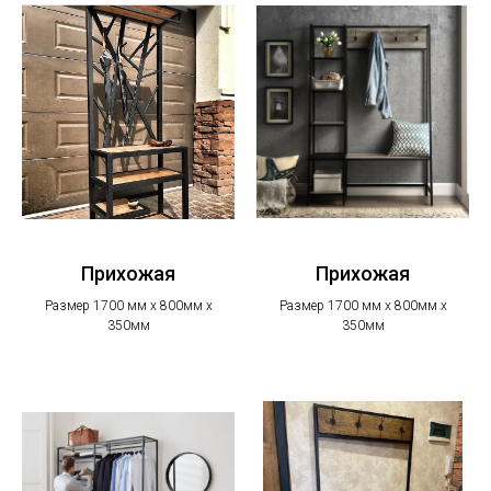
Прихожая
Прихожая
Размер 1700 мм х 800мм х
Размер 1700 мм х 800мм х
350мм
350мм