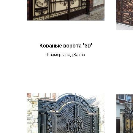
Кованые ворота "3D"
Размеры под Заказ