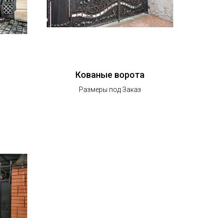
Кованые ворота
Размеры под Заказ