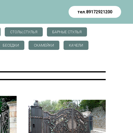
тел.89172921200
СТОЛЫ,СТУЛЬЯ
БАРНЫЕ СТУЛЬЯ
БЕСЕДКИ
СКАМЕЙКИ
КАЧЕЛИ