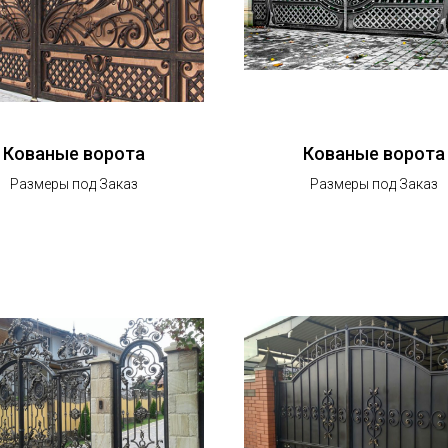
Кованые ворота
Кованые ворота
Размеры под Заказ
Размеры под Заказ